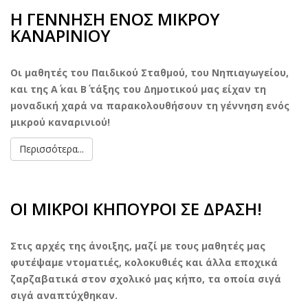
Η ΓΕΝΝΗΣΗ ΕΝΟΣ ΜΙΚΡΟΥ
ΚΑΝΑΡΙΝΙΟΥ
Οι μαθητές του Παιδικού Σταθμού, του Νηπιαγωγείου,
και της Α΄ και Β΄ τάξης του Δημοτικού μας είχαν τη
μοναδική χαρά να παρακολουθήσουν τη γέννηση ενός
μικρού καναρινιού!
Περισσότερα...
ΟΙ ΜΙΚΡΟΙ ΚΗΠΟΥΡΟΙ ΣΕ ΔΡΑΣΗ!
Στις αρχές της άνοιξης, μαζί με τους μαθητές μας
φυτέψαμε ντοματιές, κολοκυθιές και άλλα εποχικά
ζαρζαβατικά στον σχολικό μας κήπο, τα οποία σιγά
σιγά αναπτύχθηκαν.