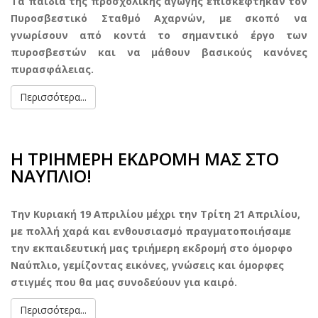
Τα παιδιά της προσχολικής αγωγής επισκέφτηκαν τον
Πυροσβεστικό Σταθμό Αχαρνών, με σκοπό να
γνωρίσουν από κοντά το σημαντικό έργο των
πυροσβεστών και να μάθουν βασικούς κανόνες
πυρασφάλειας.
Περισσότερα...
Η ΤΡΙΗΜΕΡΗ ΕΚΔΡΟΜΗ ΜΑΣ ΣΤΟ
ΝΑΥΠΛΙΟ!
Την Κυριακή 19 Απριλίου μέχρι την Τρίτη 21 Απριλίου,
με πολλή χαρά και ενθουσιασμό πραγματοποιήσαμε
την εκπαιδευτική μας τριήμερη εκδρομή στο όμορφο
Ναύπλιο, γεμίζοντας εικόνες, γνώσεις και όμορφες
στιγμές που θα μας συνοδεύουν για καιρό.
Περισσότερα...