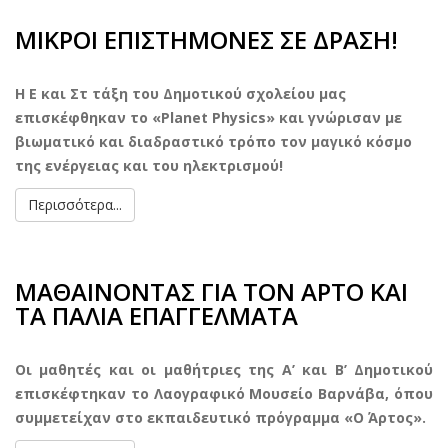
ΜΙΚΡΟΙ ΕΠΙΣΤΗΜΟΝΕΣ ΣΕ ΔΡΑΣΗ!
Η Ε και Στ τάξη του Δημοτικού σχολείου μας
επισκέφθηκαν το «Planet Physics» και γνώρισαν με
βιωματικό και διαδραστικό τρόπο τον μαγικό κόσμο
της ενέργειας και του ηλεκτρισμού!
Περισσότερα...
ΜΑΘΑΙΝΟΝΤΑΣ ΓΙΑ ΤΟΝ ΑΡΤΟ ΚΑΙ
ΤΑ ΠΑΛΙΑ ΕΠΑΓΓΕΛΜΑΤΑ
Οι μαθητές και οι μαθήτριες της Α’ και Β’ Δημοτικού
επισκέφτηκαν το Λαογραφικό Μουσείο Βαρνάβα, όπου
συμμετείχαν στο εκπαιδευτικό πρόγραμμα «Ο Άρτος».