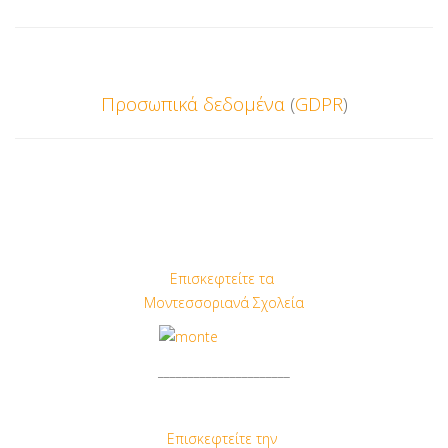
Προσωπικά
δεδομένα
(
GDPR
)
Επισκεφτείτε τα
Μοντεσσοριανά Σχολεία
______________________
Επισκεφτείτε την