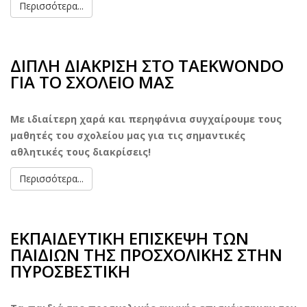
Περισσότερα...
ΔΙΠΛΗ ΔΙΑΚΡΙΣΗ ΣΤΟ TAEKWONDO
ΓΙΑ ΤΟ ΣΧΟΛΕΙΟ ΜΑΣ
Με ιδιαίτερη χαρά και περηφάνια συγχαίρουμε τους
μαθητές του σχολείου μας για τις σημαντικές
αθλητικές τους διακρίσεις!
Περισσότερα...
ΕΚΠΑΙΔΕΥΤΙΚΗ ΕΠΙΣΚΕΨΗ ΤΩΝ
ΠΑΙΔΙΩΝ ΤΗΣ ΠΡΟΣΧΟΛΙΚΗΣ ΣΤΗΝ
ΠΥΡΟΣΒΕΣΤΙΚΗ