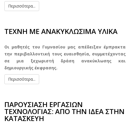
Περισσότερα...
ΤΕΧΝΗ ΜΕ ΑΝΑΚΥΚΛΩΣΙΜΑ ΥΛΙΚΑ
Οι μαθητές του Γυμνασίου μας απέδειξαν έμπρακτα
την περιβαλλοντική τους ευαισθησία, συμμετέχοντας
σε μια ξεχωριστή δράση ανακύκλωσης και
δημιουργικής έκφρασης.
Περισσότερα...
ΠΑΡΟΥΣΙΑΣΗ ΕΡΓΑΣΙΩΝ
ΤΕΧΝΟΛΟΓΙΑΣ: ΑΠΟ ΤΗΝ ΙΔΕΑ ΣΤΗΝ
ΚΑΤΑΣΚΕΥΗ