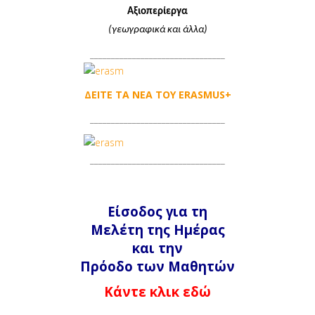
Αξιοπερίεργα
(γεωγραφικά και άλλα)
________________________________
ΔΕΙΤΕ ΤΑ ΝΕΑ ΤΟΥ ERASMUS+
____________________
____________
________________________________
Είσοδος για τη
Μελέτη της Ημέρας
και την
Πρόοδο των Μαθητών
Κάντε κλικ εδώ