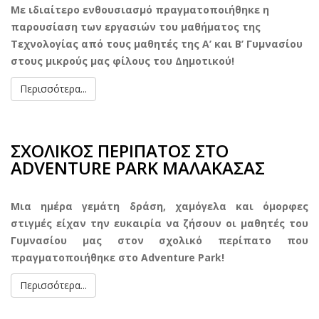
Με ιδιαίτερο ενθουσιασμό πραγματοποιήθηκε η
παρουσίαση των εργασιών του μαθήματος της
Τεχνολογίας από τους μαθητές της Α’ και Β’ Γυμνασίου
στους μικρούς μας φίλους του Δημοτικού!
Περισσότερα...
ΣΧΟΛΙΚΟΣ ΠΕΡΙΠΑΤΟΣ ΣΤΟ
ADVENTURE PARK ΜΑΛΑΚΑΣΑΣ
Μια ημέρα γεμάτη δράση, χαμόγελα και όμορφες
στιγμές είχαν την ευκαιρία να ζήσουν οι μαθητές του
Γυμνασίου μας στον σχολικό περίπατο που
πραγματοποιήθηκε στο
Adventure Park
!
Περισσότερα...